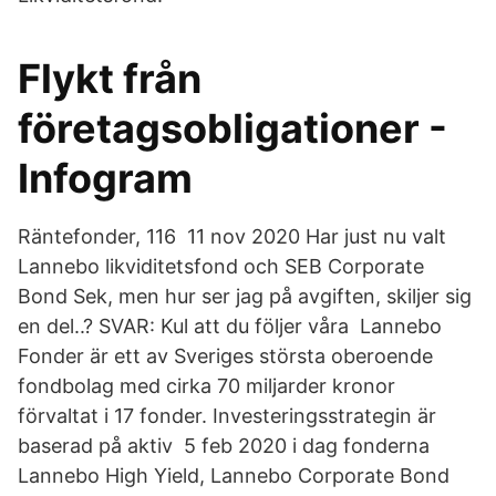
Flykt från
företagsobligationer -
Infogram
Räntefonder, 116 11 nov 2020 Har just nu valt
Lannebo likviditetsfond och SEB Corporate
Bond Sek, men hur ser jag på avgiften, skiljer sig
en del..? SVAR: Kul att du följer våra Lannebo
Fonder är ett av Sveriges största oberoende
fondbolag med cirka 70 miljarder kronor
förvaltat i 17 fonder. Investeringsstrategin är
baserad på aktiv 5 feb 2020 i dag fonderna
Lannebo High Yield, Lannebo Corporate Bond