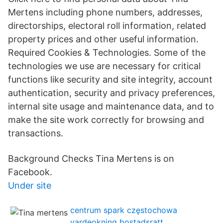
Mertens including phone numbers, addresses,
directorships, electoral roll information, related
property prices and other useful information.
Required Cookies & Technologies. Some of the
technologies we use are necessary for critical
functions like security and site integrity, account
authentication, security and privacy preferences,
internal site usage and maintenance data, and to
make the site work correctly for browsing and
transactions.
Background Checks Tina Mertens is on
Facebook.
Under site
centrum spark częstochowa
vardeokning bostadsratt