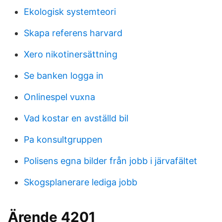
Ekologisk systemteori
Skapa referens harvard
Xero nikotinersättning
Se banken logga in
Onlinespel vuxna
Vad kostar en avställd bil
Pa konsultgruppen
Polisens egna bilder från jobb i järvafältet
Skogsplanerare lediga jobb
Ärende 4201