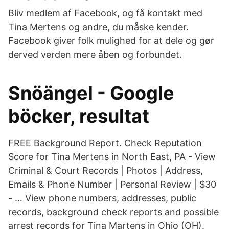
Bliv medlem af Facebook, og få kontakt med
Tina Mertens og andre, du måske kender.
Facebook giver folk mulighed for at dele og gør
derved verden mere åben og forbundet.
Snöängel - Google
böcker, resultat
FREE Background Report. Check Reputation
Score for Tina Mertens in North East, PA - View
Criminal & Court Records | Photos | Address,
Emails & Phone Number | Personal Review | $30
- … View phone numbers, addresses, public
records, background check reports and possible
arrest records for Tina Martens in Ohio (OH).