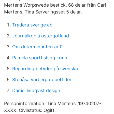
Mertens Worpswede bestick, 68 delar från Carl
Mertens. Tina Serveringsset 5 delar.
Tradera sverige ab
Journalkopia östergötland
Om determinanten är 0
Pamela sportfishing kona
Regarding betyder på svenska
Stenåsa varberg öppettider
Daniel lindqvist design
Personinformation. Tina Mertens. 19740207-
XXXX. Civilstatus: Ogift.