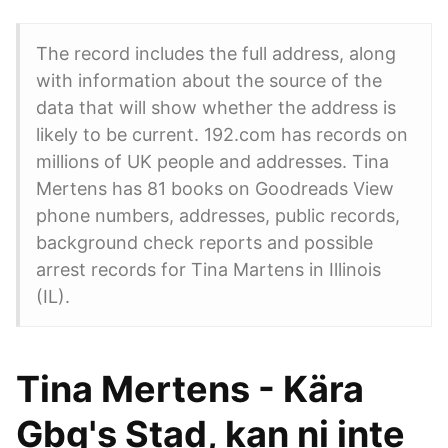
The record includes the full address, along
with information about the source of the
data that will show whether the address is
likely to be current. 192.com has records on
millions of UK people and addresses. Tina
Mertens has 81 books on Goodreads View
phone numbers, addresses, public records,
background check reports and possible
arrest records for Tina Martens in Illinois
(IL).
Tina Mertens - Kära
Gbg's Stad, kan ni inte