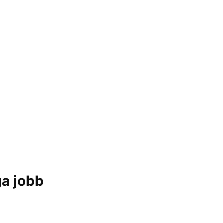
ga jobb