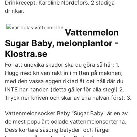
Drinkrecept: Karoline Nordefors. 2 stadiga
drinkar.
Vattenmelon
Sugar Baby, melonplantor -
Klostra.se
För att undvika skador ska du göra så här: 1.
Hugg med kniven rakt in i mitten på melonen,
med den vassa eggen riktad åt det håll där du
INTE har handen (detta gäller för alla steg!) 2.
Tryck ner kniven och skär av ena halvan först. 3.
Vattenmelonsocker Baby "Sugar Baby" är en av
de mest populärt odlade vattenmelonsorterna.
Dess kortare säsong betyder och färger