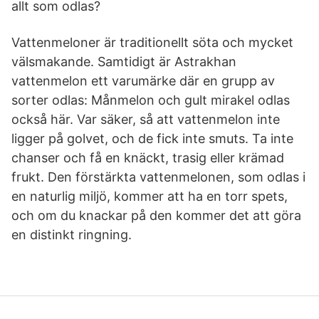
allt som odlas?
Vattenmeloner är traditionellt söta och mycket
välsmakande. Samtidigt är Astrakhan
vattenmelon ett varumärke där en grupp av
sorter odlas: Månmelon och gult mirakel odlas
också här. Var säker, så att vattenmelon inte
ligger på golvet, och de fick inte smuts. Ta inte
chanser och få en knäckt, trasig eller krämad
frukt. Den förstärkta vattenmelonen, som odlas i
en naturlig miljö, kommer att ha en torr spets,
och om du knackar på den kommer det att göra
en distinkt ringning.