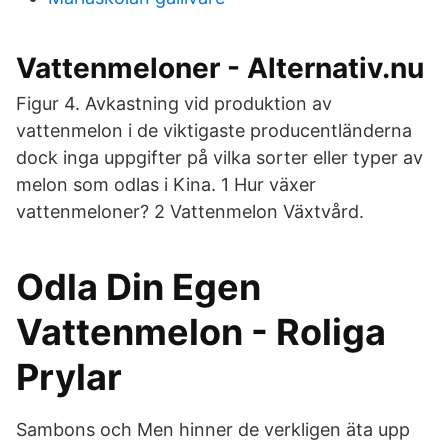
Vattenmeloner - Alternativ.nu
Figur 4. Avkastning vid produktion av
vattenmelon i de viktigaste producentländerna
dock inga uppgifter på vilka sorter eller typer av
melon som odlas i Kina. 1 Hur växer
vattenmeloner? 2 Vattenmelon Växtvård.
Odla Din Egen
Vattenmelon - Roliga
Prylar
Sambons och Men hinner de verkligen äta upp