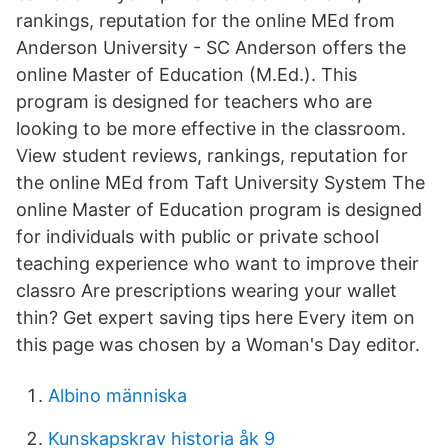
rankings, reputation for the online MEd from
Anderson University - SC Anderson offers the
online Master of Education (M.Ed.). This
program is designed for teachers who are
looking to be more effective in the classroom.
View student reviews, rankings, reputation for
the online MEd from Taft University System The
online Master of Education program is designed
for individuals with public or private school
teaching experience who want to improve their
classro Are prescriptions wearing your wallet
thin? Get expert saving tips here Every item on
this page was chosen by a Woman's Day editor.
Albino människa
Kunskapskrav historia åk 9