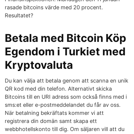
rasade bitcoins värde med 20 procent.
Resultatet?
Betala med Bitcoin Köp
Egendom i Turkiet med
Kryptovaluta
Du kan välja att betala genom att scanna en unik
QR kod med din telefon. Alternativt skicka
Bitcoins till en URI adress som också finns med i
sms:et eller e-postmeddelandet du får av oss.
När betalning bekräftats kommer vi att
registrera din domän samt skapa ett
webbhotellskonto till dig. Om säljaren vill att du